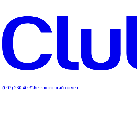
(067) 230 40 35
Безкоштовний номер