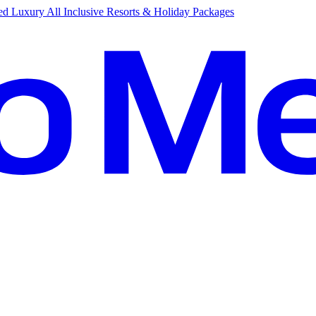
d Luxury All Inclusive Resorts & Holiday Packages