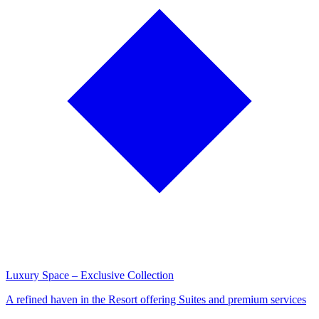
Luxury Space – Exclusive Collection
A refined haven in the Resort offering Suites and premium services