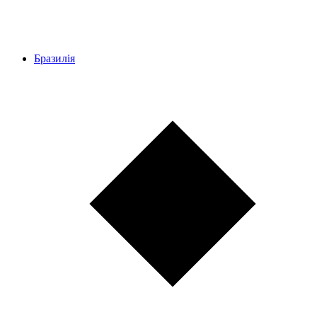
Бразилія