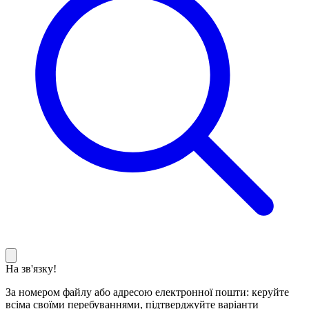
На зв'язку!
За номером файлу або адресою електронної пошти: керуйте
всіма своїми перебуваннями, підтверджуйте варіанти