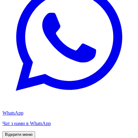
WhatsApp
Чат з нами в WhatsApp
Відкрити меню