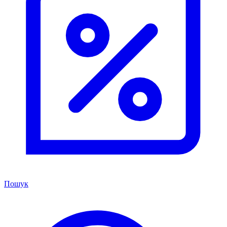
Пошук