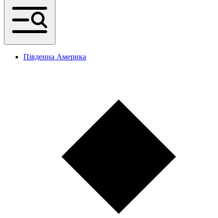
Південна Америка