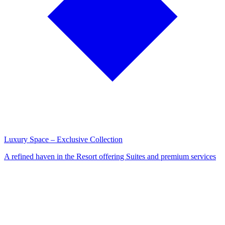
Luxury Space – Exclusive Collection
A refined haven in the Resort offering Suites and premium services