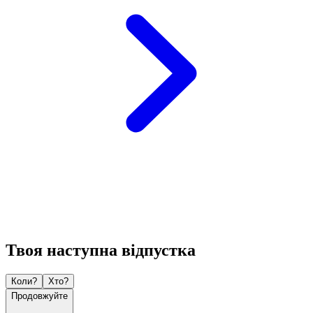
Твоя наступна відпустка
Коли?
Хто?
Продовжуйте