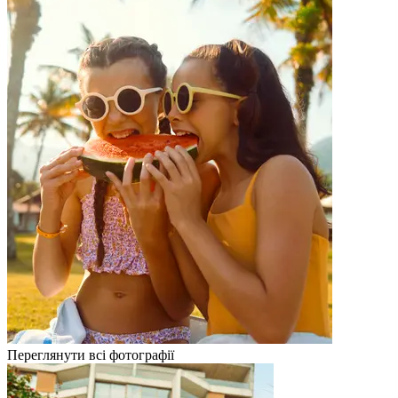
Переглянути всі фотографії