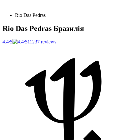
Rio Das Pedras
Rio Das Pedras
Бразилія
4.4/5
11237 reviews