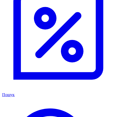
Пошук