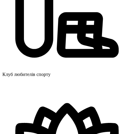
Клуб любителів спорту