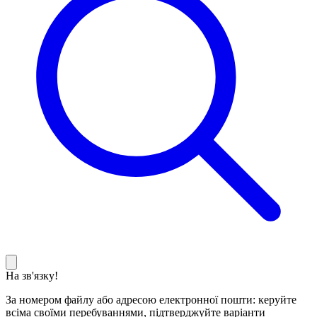
На зв'язку!
За номером файлу або адресою електронної пошти: керуйте
всіма своїми перебуваннями, підтверджуйте варіанти