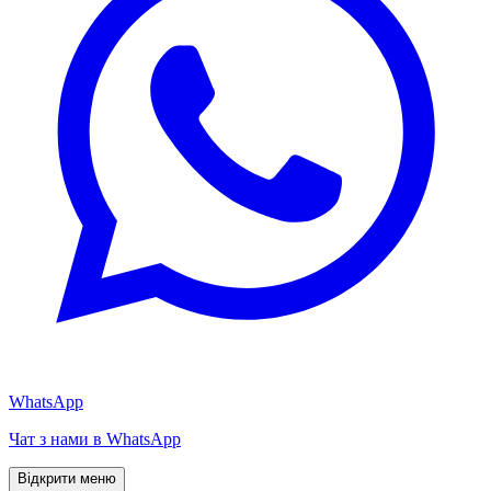
WhatsApp
Чат з нами в WhatsApp
Відкрити меню