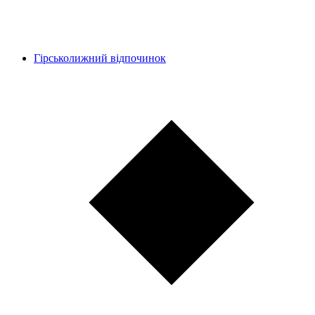
Гірськолижний відпочинок