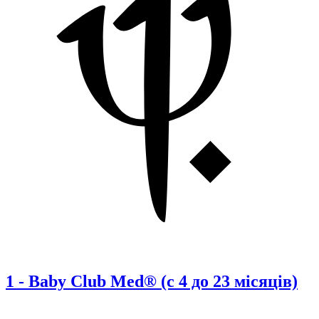
1
-
Baby Club Med® (с 4 до 23 місяців)