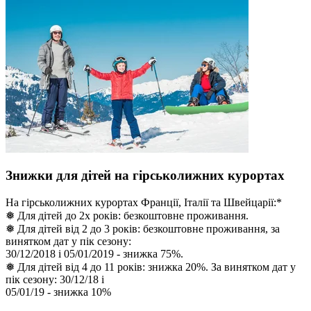
Знижки для дітей на гірськолижних курортах
На гірськолижних курортах Франції, Італії та Швейцарії:*
❅ Для дітей до 2х років: безкоштовне проживання.
❅ Для дітей від 2 до 3 років: безкоштовне проживання, за
винятком дат у пік сезону:
30/12/2018 і 05/01/2019 - знижка 75%.
❅ Для дітей від 4 до 11 років: знижка 20%. За винятком дат у
пік сезону: 30/12/18 і
05/01/19 - знижка 10%