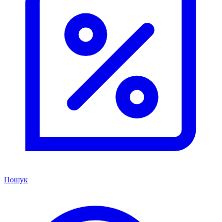
Пошук