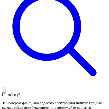
На зв'язку!
За номером файлу або адресою електронної пошти: керуйте
всіма своїми перебуваннями, підтверджуйте варіанти