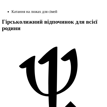
Катання на лижах для сімей
Гірськолижний відпочинок для всієї
родини