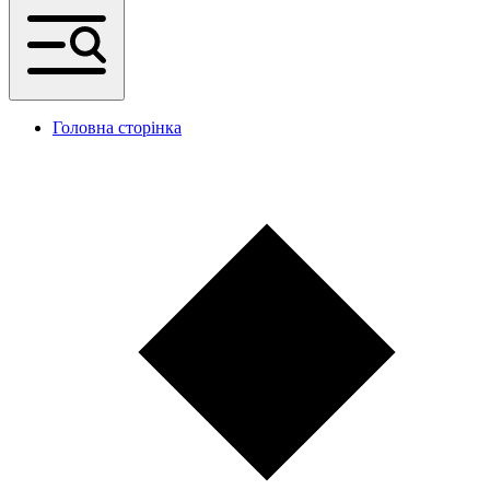
Головна сторінка