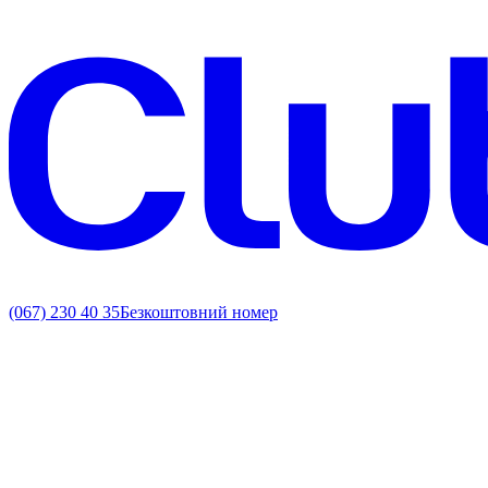
(067) 230 40 35
Безкоштовний номер