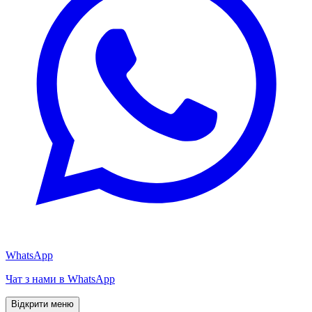
WhatsApp
Чат з нами в WhatsApp
Відкрити меню