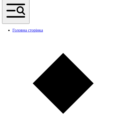
Головна сторінка