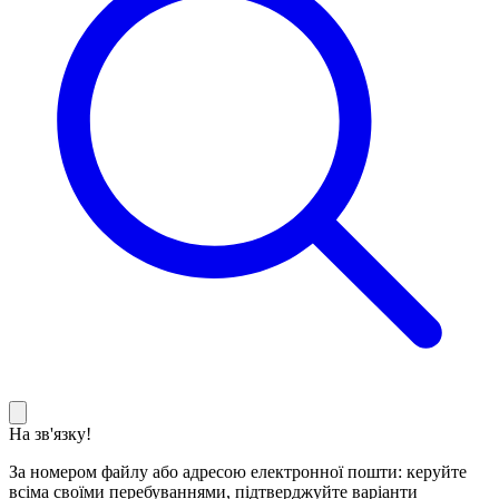
На зв'язку!
За номером файлу або адресою електронної пошти: керуйте
всіма своїми перебуваннями, підтверджуйте варіанти