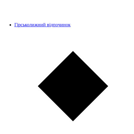
Гірськолижний відпочинок