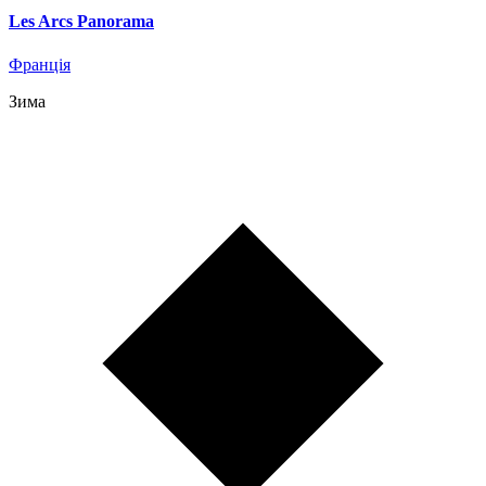
Les Arcs Panorama
Франція
Зима