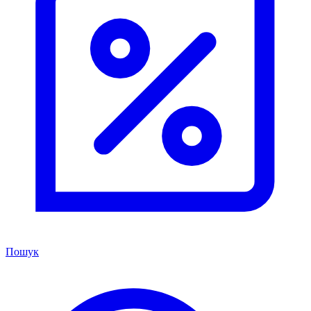
Пошук