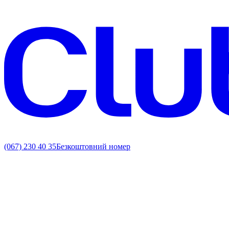
(067) 230 40 35
Безкоштовний номер