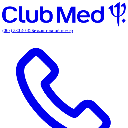
(067) 230 40 35
Безкоштовний номер