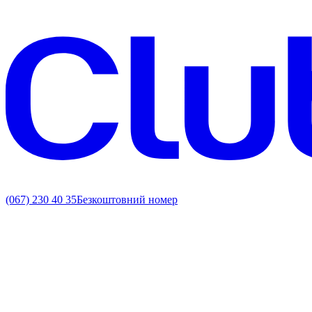
(067) 230 40 35
Безкоштовний номер