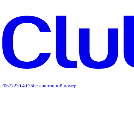
(067) 230 40 35
Безкоштовний номер