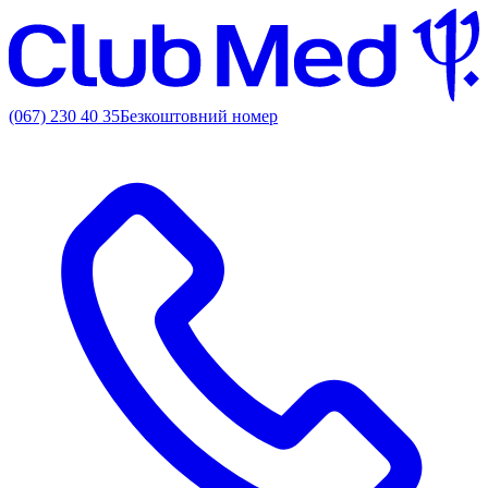
(067) 230 40 35
Безкоштовний номер