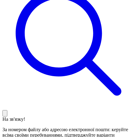
На зв'язку!
За номером файлу або адресою електронної пошти: керуйте
всіма своїми перебуваннями, підтверджуйте варіанти