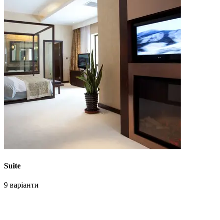
Suite
9 варіанти