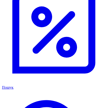
Пошук