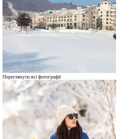
Переглянути всі фотографії