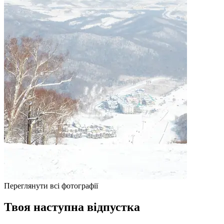
Переглянути всі фотографії
Твоя наступна відпустка