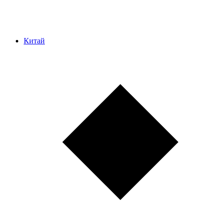
Китай