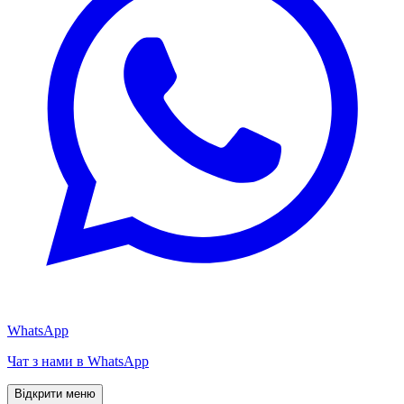
WhatsApp
Чат з нами в WhatsApp
Відкрити меню